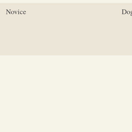
Novice
Do