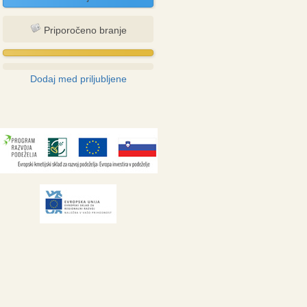
Priporočeno branje
Dodaj med priljubljene