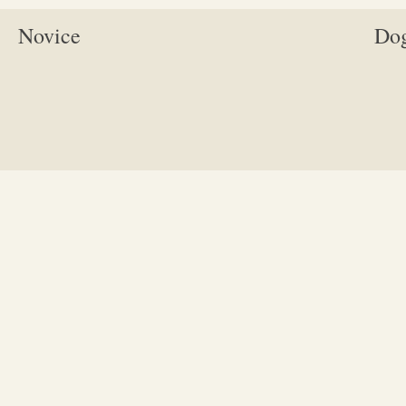
Novice
Do