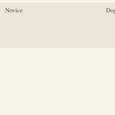
Novice
Do