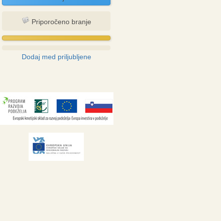
Priporočeno branje
Dodaj med priljubljene