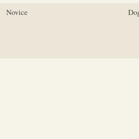
Novice
Do