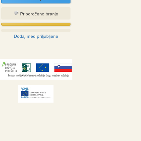
Priporočeno branje
Dodaj med priljubljene