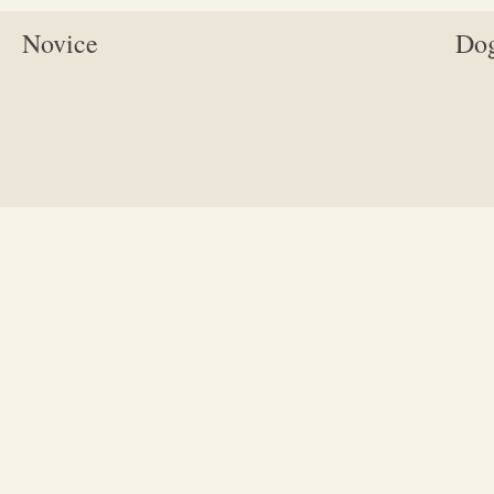
Novice
Do