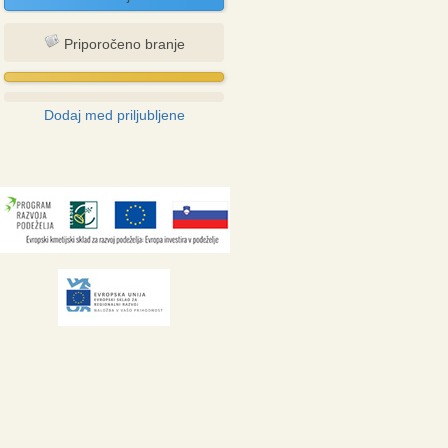
Priporočeno branje
Dodaj med priljubljene