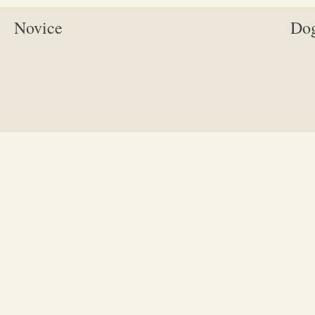
Novice
Do