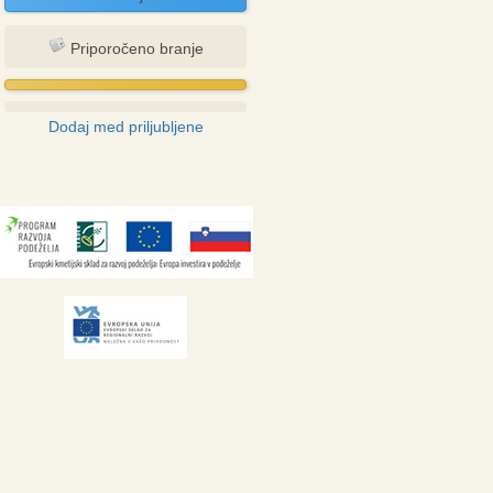
Priporočeno branje
Dodaj med priljubljene