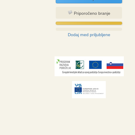
Priporočeno branje
Dodaj med priljubljene