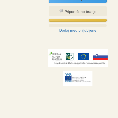
Priporočeno branje
Dodaj med priljubljene