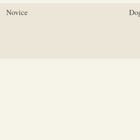
Novice
Do