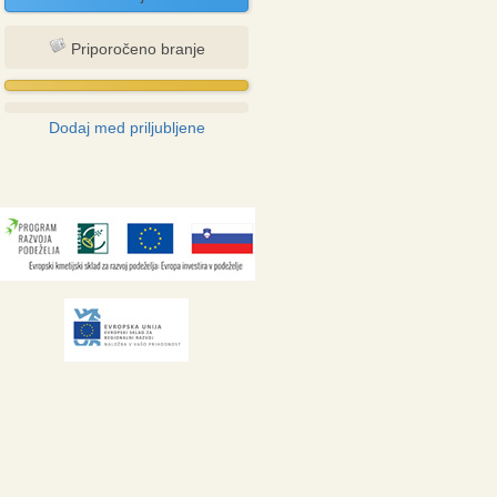
Priporočeno branje
Dodaj med priljubljene